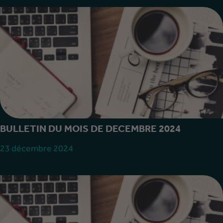
BULLETIN DU MOIS DE DECEMBRE 2024
23 décembre 2024