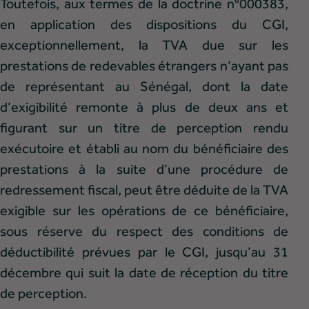
Toutefois, aux termes de la doctrine n°000383,
en application des dispositions du CGI,
exceptionnellement, la TVA due sur les
prestations de redevables étrangers n’ayant pas
de représentant au Sénégal, dont la date
d’exigibilité remonte à plus de deux ans et
figurant sur un titre de perception rendu
exécutoire et établi au nom du bénéficiaire des
prestations à la suite d’une procédure de
redressement fiscal, peut être déduite de la TVA
exigible sur les opérations de ce bénéficiaire,
sous réserve du respect des conditions de
déductibilité prévues par le CGI, jusqu’au 31
décembre qui suit la date de réception du titre
de perception.