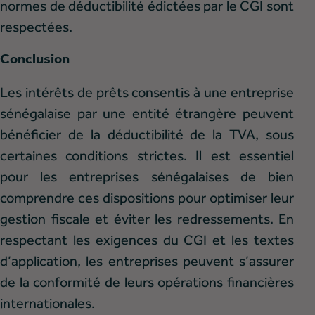
normes de déductibilité édictées par le CGI sont
respectées.
Conclusion
Les intérêts de prêts consentis à une entreprise
sénégalaise par une entité étrangère peuvent
bénéficier de la déductibilité de la TVA, sous
certaines conditions strictes. Il est essentiel
pour les entreprises sénégalaises de bien
comprendre ces dispositions pour optimiser leur
gestion fiscale et éviter les redressements. En
respectant les exigences du CGI et les textes
d’application, les entreprises peuvent s’assurer
de la conformité de leurs opérations financières
internationales.