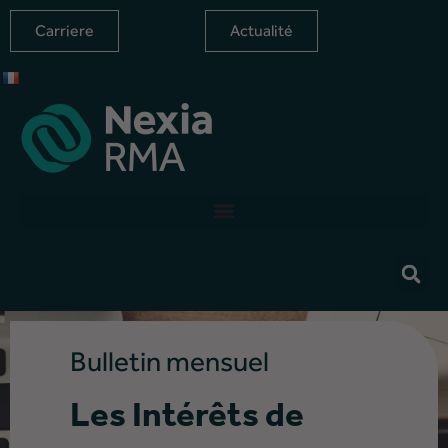
Carriere
Actualité
Bulletin mensuel
Les Intérêts de