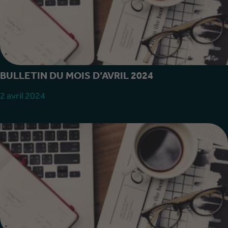
BULLETIN DU MOIS D’AVRIL 2024
2 avril 2024