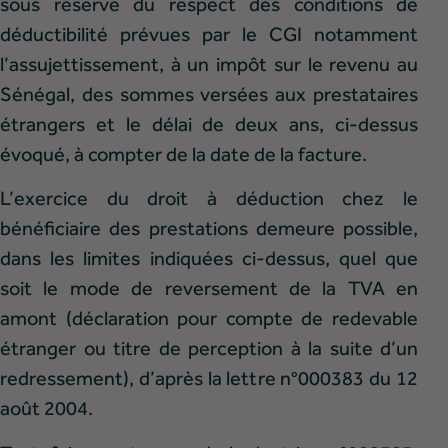
sous réserve du respect des conditions de
déductibilité prévues par le CGI notamment
l’assujettissement, à un impôt sur le revenu au
Sénégal, des sommes versées aux prestataires
étrangers et le délai de deux ans, ci-dessus
évoqué, à compter de la date de la facture.
L’exercice du droit à déduction chez le
bénéficiaire des prestations demeure possible,
dans les limites indiquées ci-dessus, quel que
soit le mode de reversement de la TVA en
amont (déclaration pour compte de redevable
étranger ou titre de perception à la suite d’un
redressement), d’après la lettre n°000383 du 12
août 2004.