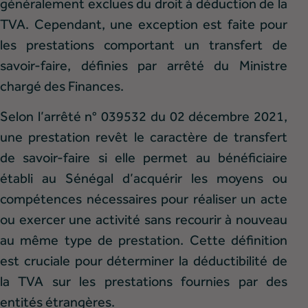
généralement exclues du droit à déduction de la
TVA. Cependant, une exception est faite pour
les prestations comportant un transfert de
savoir-faire, définies par arrêté du Ministre
chargé des Finances.
Selon l’arrêté n° 039532 du 02 décembre 2021,
une prestation revêt le caractère de transfert
de savoir-faire si elle permet au bénéficiaire
établi au Sénégal d’acquérir les moyens ou
compétences nécessaires pour réaliser un acte
ou exercer une activité sans recourir à nouveau
au même type de prestation. Cette définition
est cruciale pour déterminer la déductibilité de
la TVA sur les prestations fournies par des
entités étrangères.