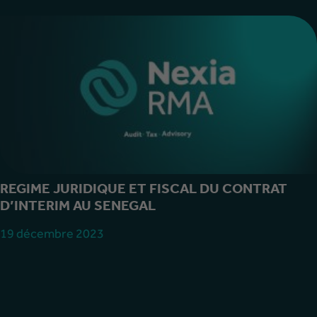
REGIME JURIDIQUE ET FISCAL DU CONTRAT
D’INTERIM AU SENEGAL
19 décembre 2023