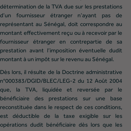
détermination de la TVA due sur les prestations
d’un fournisseur étranger n’ayant pas de
représentant au Sénégal, doit correspondre au
montant effectivement reçu ou à recevoir par le
fournisseur étranger en contrepartie de sa
prestation avant l’imposition éventuelle dudit
montant à un impôt sur le revenu au Sénégal.
Dès lors, il résulte de la Doctrine administrative
n°000383/DGID/BLEC/LEG-2 du 12 Août 2004
que, la TVA, liquidée et reversée par le
bénéficiaire des prestations sur une base
reconstituée dans le respect de ces conditions,
est déductible de la taxe exigible sur les
opérations dudit bénéficiaire dès lors que les