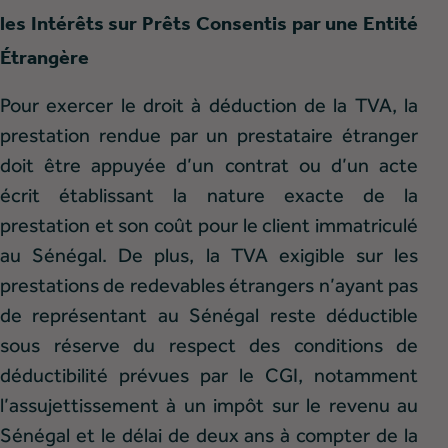
les Intérêts sur Prêts Consentis par une Entité
Étrangère
Pour exercer le droit à déduction de la TVA, la
prestation rendue par un prestataire étranger
doit être appuyée d’un contrat ou d’un acte
écrit établissant la nature exacte de la
prestation et son coût pour le client immatriculé
au Sénégal. De plus, la TVA exigible sur les
prestations de redevables étrangers n’ayant pas
de représentant au Sénégal reste déductible
sous réserve du respect des conditions de
déductibilité prévues par le CGI, notamment
l’assujettissement à un impôt sur le revenu au
Sénégal et le délai de deux ans à compter de la