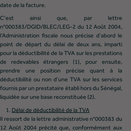
date de la facture.
C’est ainsi que, par lettre
n°000383/DGID/BLEC/LEG-2 du 12 Août 2004,
l’Administration fiscale nous précise d’abord le
point de départ du délai de deux ans, imparti
pour la déductibilité de la TVA sur les prestations
de redevables étrangers (1), pour ensuite,
prendre une position précise quant à la
déductibilité ou non d’une TVA sur les services
fournis par un prestataire établi hors du Sénégal,
liquidée sur une base reconstituée (2).
Délai de déductibilité de la TVA
Il ressort de la lettre administrative n°000383 du
12 Août 2004 précité que, conformément aux