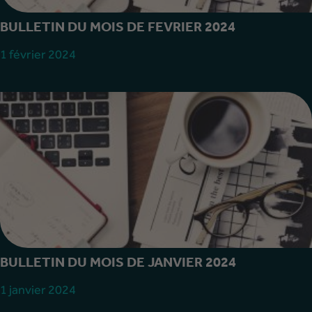
BULLETIN DU MOIS DE FEVRIER 2024
1 février 2024
BULLETIN DU MOIS DE JANVIER 2024
1 janvier 2024