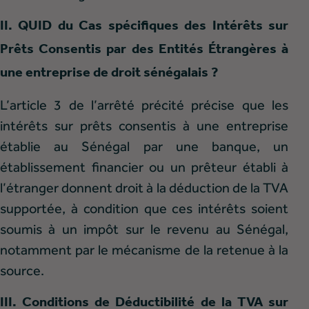
II. QUID du Cas spécifiques des Intérêts sur
Prêts Consentis par des Entités Étrangères à
une entreprise de droit sénégalais ?
L’article 3 de l’arrêté précité précise que les
intérêts sur prêts consentis à une entreprise
établie au Sénégal par une banque, un
établissement financier ou un prêteur établi à
l’étranger donnent droit à la déduction de la TVA
supportée, à condition que ces intérêts soient
soumis à un impôt sur le revenu au Sénégal,
notamment par le mécanisme de la retenue à la
source.
III. Conditions de Déductibilité de la TVA sur