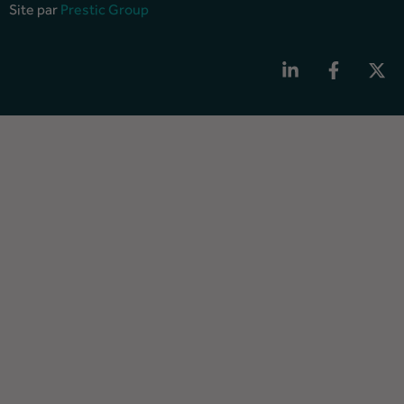
Site par
Prestic Group