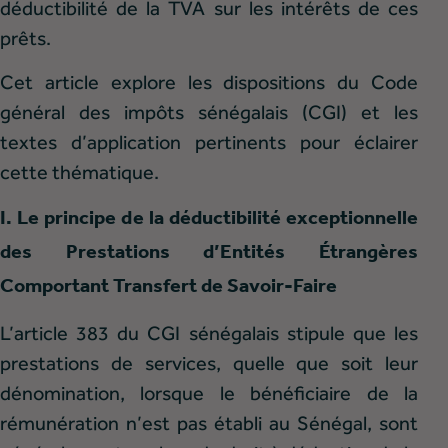
déductibilité de la TVA sur les intérêts de ces
prêts.
Cet article explore les dispositions du Code
général des impôts sénégalais (CGI) et les
textes d’application pertinents pour éclairer
cette thématique.
I. Le principe de la déductibilité exceptionnelle
des Prestations d’Entités Étrangères
Comportant Transfert de Savoir-Faire
L’article 383 du CGI sénégalais stipule que les
prestations de services, quelle que soit leur
dénomination, lorsque le bénéficiaire de la
rémunération n’est pas établi au Sénégal, sont