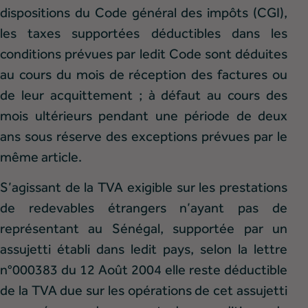
dispositions du Code général des impôts (CGI),
les taxes supportées déductibles dans les
conditions prévues par ledit Code sont déduites
au cours du mois de réception des factures ou
de leur acquittement ; à défaut au cours des
mois ultérieurs pendant une période de deux
ans sous réserve des exceptions prévues par le
même article.
S’agissant de la TVA exigible sur les prestations
de redevables étrangers n’ayant pas de
représentant au Sénégal, supportée par un
assujetti établi dans ledit pays, selon la lettre
n°000383 du 12 Août 2004 elle reste déductible
de la TVA due sur les opérations de cet assujetti