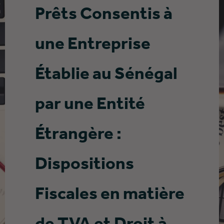
Prêts Consentis à
une Entreprise
Établie au Sénégal
par une Entité
Étrangère :
Dispositions
Fiscales en matière