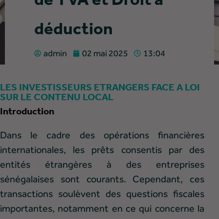
de TVA et Droit à
déduction
admin
02 mai 2025
13:04
LES INVESTISSEURS ETRANGERS FACE A LOI
SUR LE CONTENU LOCAL
Introduction
Dans le cadre des opérations financières
internationales, les prêts consentis par des
entités étrangères à des entreprises
sénégalaises sont courants. Cependant, ces
transactions soulèvent des questions fiscales
importantes, notamment en ce qui concerne la