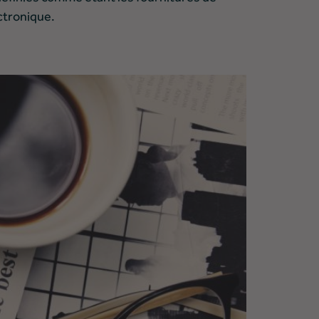
ctronique.