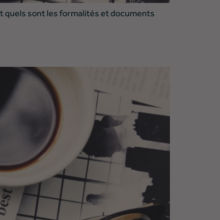
 et quels sont les formalités et documents