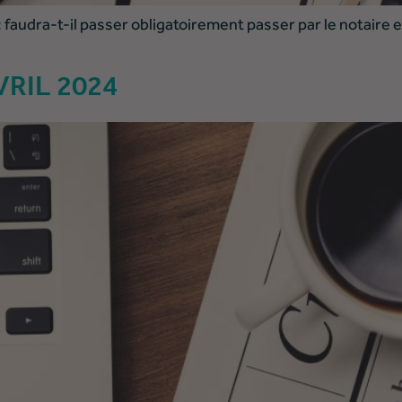
 : faudra-t-il passer obligatoirement passer par le notaire
RIL 2024