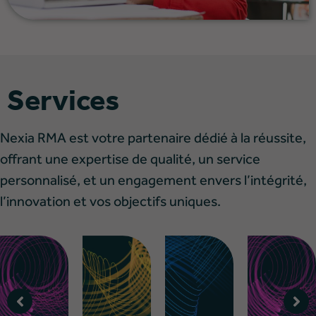
Services
Nexia RMA est votre partenaire dédié à la réussite,
offrant une expertise de qualité, un service
personnalisé, et un engagement envers l’intégrité,
l’innovation et vos objectifs uniques.