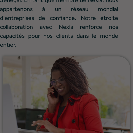
Sénégal. En tant que membre de
Nexia
, nous
appartenons à un réseau mondial
d’entreprises de confiance. Notre étroite
collaboration avec Nexia renforce nos
capacités pour nos clients dans le monde
entier.