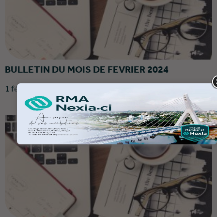
BULLETIN DU MOIS DE FEVRIER 2024
1 février 2024