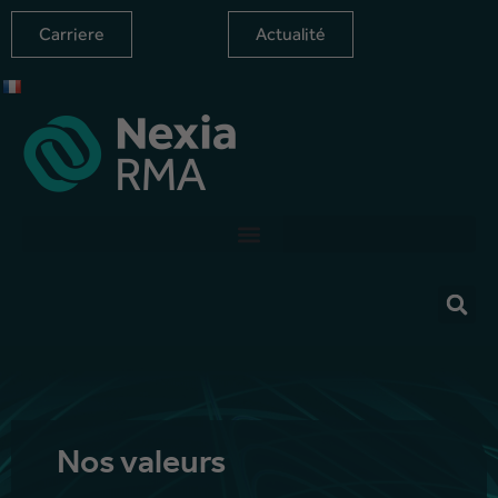
Carriere
Actualité
Notre devise