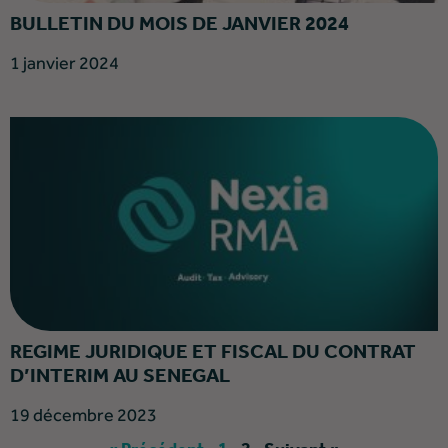
BULLETIN DU MOIS DE JANVIER 2024
1 janvier 2024
REGIME JURIDIQUE ET FISCAL DU CONTRAT
D’INTERIM AU SENEGAL
19 décembre 2023