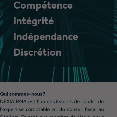
Construisons et
progressons
ensemble
Qui sommes-nous?
NEXIA RMA est l’un des leaders de l’audit, de
l’expertise comptable et du conseil fiscal au